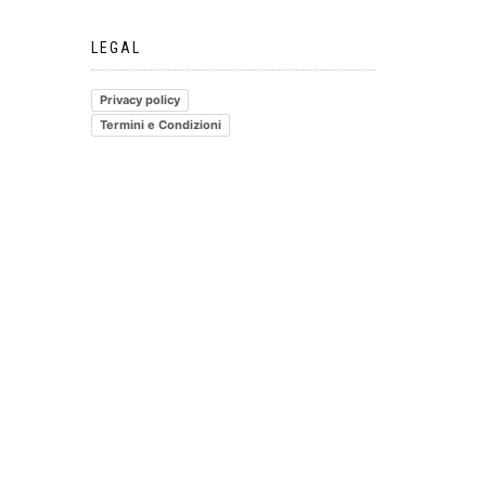
LEGAL
Privacy policy
Termini e Condizioni