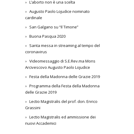
L’aborto non è una scelta
Augusto Paolo Lojudice nominato
cardinale
San Galgano su “Il Timone”
Buona Pasqua 2020
Santa messa in streaming al tempo del
coronavirus
Videomessaggio di S.E.Rev.ma Mons
Arcivescovo Augusto Paolo Lojudice
Festa della Madonna delle Grazie 2019
Programma della Festa della Madonna
delle Grazie 2019
Lectio Magistralis del prof. don. Enrico
Grassini
Lectio Magistralis ed ammissione dei
nuovi Accademici