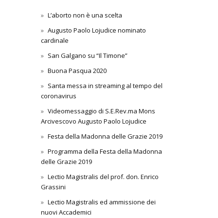
L’aborto non è una scelta
Augusto Paolo Lojudice nominato
cardinale
San Galgano su “Il Timone”
Buona Pasqua 2020
Santa messa in streaming al tempo del
coronavirus
Videomessaggio di S.E.Rev.ma Mons
Arcivescovo Augusto Paolo Lojudice
Festa della Madonna delle Grazie 2019
Programma della Festa della Madonna
delle Grazie 2019
Lectio Magistralis del prof. don. Enrico
Grassini
Lectio Magistralis ed ammissione dei
nuovi Accademici