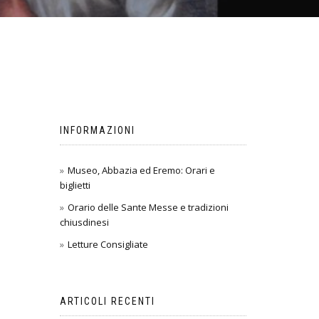
INFORMAZIONI
Museo, Abbazia ed Eremo: Orari e
biglietti
Orario delle Sante Messe e tradizioni
chiusdinesi
Letture Consigliate
ARTICOLI RECENTI