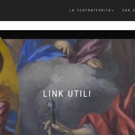
LA CONFRATERNITA
SAN 
LINK UTILI