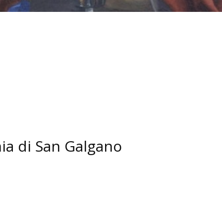
a di San Galgano