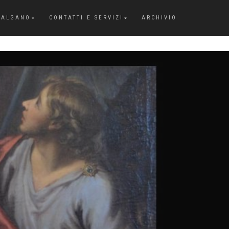
GALGANO
CONTATTI E SERVIZI
ARCHIVIO