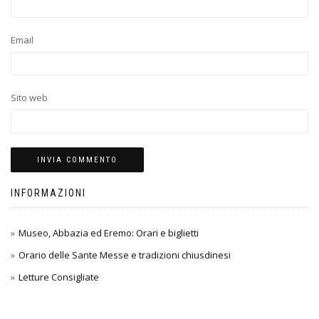
Email
Sito web
INFORMAZIONI
Museo, Abbazia ed Eremo: Orari e biglietti
Orario delle Sante Messe e tradizioni chiusdinesi
Letture Consigliate