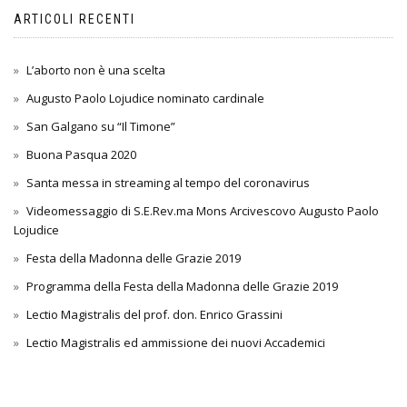
ARTICOLI RECENTI
L’aborto non è una scelta
Augusto Paolo Lojudice nominato cardinale
San Galgano su “Il Timone”
Buona Pasqua 2020
Santa messa in streaming al tempo del coronavirus
Videomessaggio di S.E.Rev.ma Mons Arcivescovo Augusto Paolo
Lojudice
Festa della Madonna delle Grazie 2019
Programma della Festa della Madonna delle Grazie 2019
Lectio Magistralis del prof. don. Enrico Grassini
Lectio Magistralis ed ammissione dei nuovi Accademici